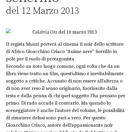
del 12 Marzo 2013
Calabria Ora
del 10 marzo 2013
Il regista Munzi porterà al cinema il noir dello scrittore
di Africo Gioacchino Criaco “Anime nere” Servillo in
pole per il ruolo di protagonista
Secondo un noto luogo comune, ogni volta che da un
libro viene tratto un film, quest’ultimo è inevitabilmente
soggetto a critiche. Accusato di non essere all’altezza o
di non aver reso il senso originario, fuoriuscito dalla
testa e dalla penna di chi quel soggetto l’ha pensato per
primo. Di rado accade il contrario. Ma quando lo
sceneggiatore è anche l’autore del volume, le possibilità
di rimanere delusi sono pari a zero. Per questo
Gioacchino Criaco, autore dell’appassionante noir