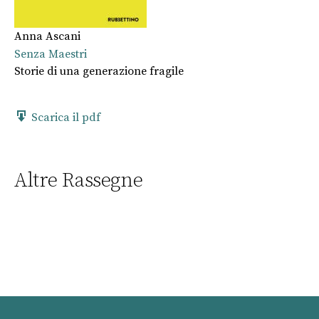
Anna Ascani
Senza Maestri
Storie di una generazione fragile
Scarica il pdf
Altre Rassegne