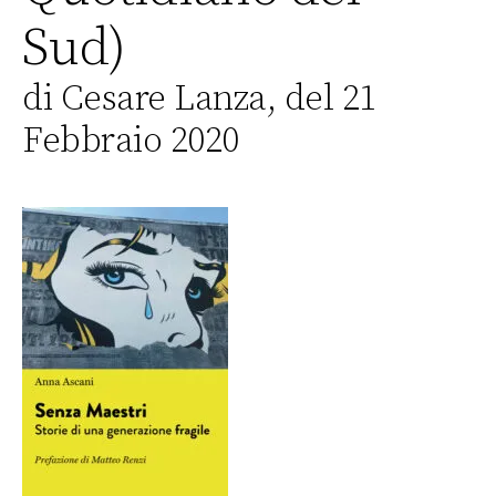
Sud)
di Cesare Lanza, del 21
Febbraio 2020