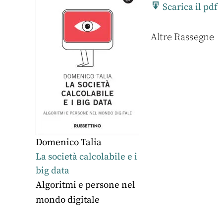
Scarica il pdf
Altre Rassegne
Domenico Talia
La società calcolabile e i
big data
Algoritmi e persone nel
mondo digitale