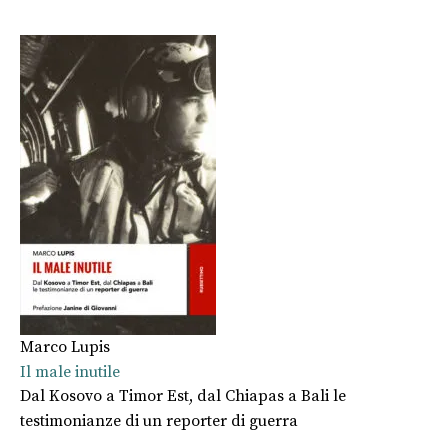
Marco Lupis
Il male inutile
Dal Kosovo a Timor Est, dal Chiapas a Bali le
testimonianze di un reporter di guerra