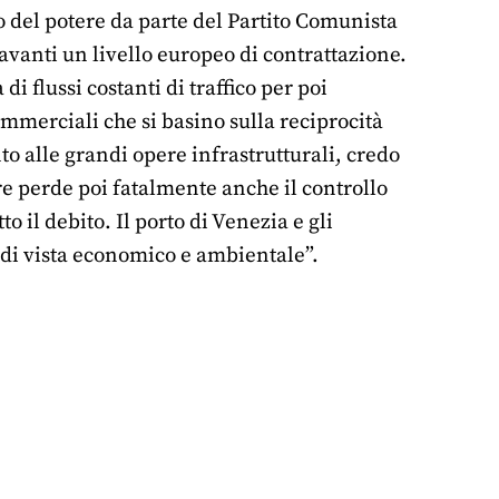
 del potere da parte del Partito Comunista
avanti un livello europeo di contrattazione.
i flussi costanti di traffico per poi
ommerciali che si basino sulla reciprocità
o alle grandi opere infrastrutturali, credo
e perde poi fatalmente anche il controllo
o il debito. Il porto di Venezia e gli
 di vista economico e ambientale”.