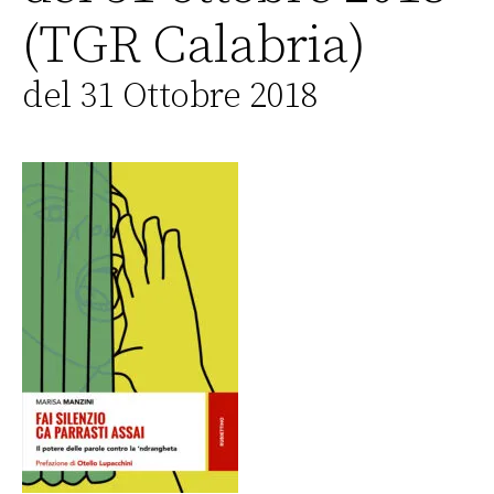
(TGR Calabria)
del 31 Ottobre 2018