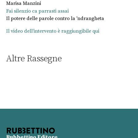
Marisa Manzini
Fai silenzio ca parrasti assai
Il potere delle parole contro la 'ndrangheta
Il video dell’intervento è raggiungibile qui
Altre Rassegne
Rubbettino Editore