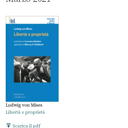
Ludwig von Mises
Libertà e proprietà
Scarica il pdf