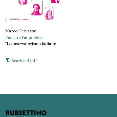
Marco Gervasoni
Pensare l’impolitico
Il conservatorismo italiano
Scarica il pdf