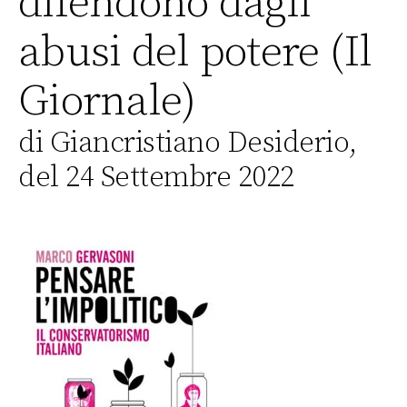
difendono dagli
abusi del potere (Il
Giornale)
di Giancristiano Desiderio,
del 24 Settembre 2022