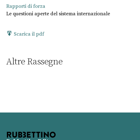
Rapporti di forza
Le questioni aperte del sistema internazionale
Scarica il pdf
Altre Rassegne