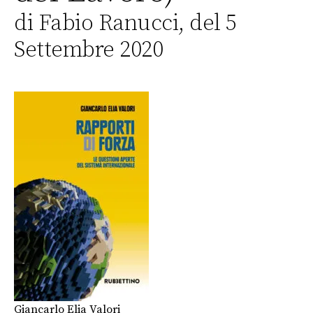
di Fabio Ranucci, del 5
Settembre 2020
Giancarlo Elia Valori