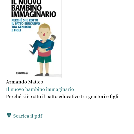
Armando Matteo
Il nuovo bambino immaginario
Perché si è rotto il patto educativo tra genitori e figli
Scarica il pdf