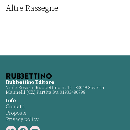
Altre Rassegne
Rubbettino Editore
Viale Rosario Rubbettino n. 10 - 88049 Soveria
Mannelli (CZ) Partita Iva 01933480798
Info
Contatti
Proposte
Privacy policy