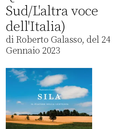
Sud/L'altra voce
dell'Italia)
di Roberto Galasso, del 24
Gennaio 2023