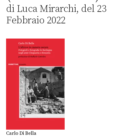
di Luca Mirarchi, del 23
Febbraio 2022
Carlo Di Bella