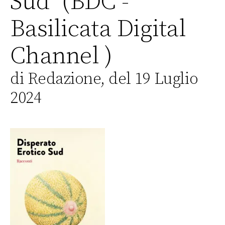
Sud” (BDC -
Basilicata Digital
Channel )
di Redazione, del 19 Luglio
2024