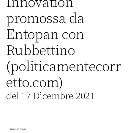
Innovation
promossa da
Entopan con
Rubbettino
(politicamentecorr
etto.com)
del 17 Dicembre 2021