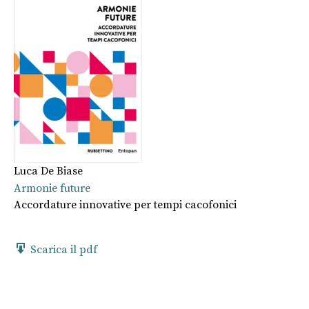
Luca De Biase
Armonie future
Accordature innovative per tempi cacofonici
Scarica il pdf