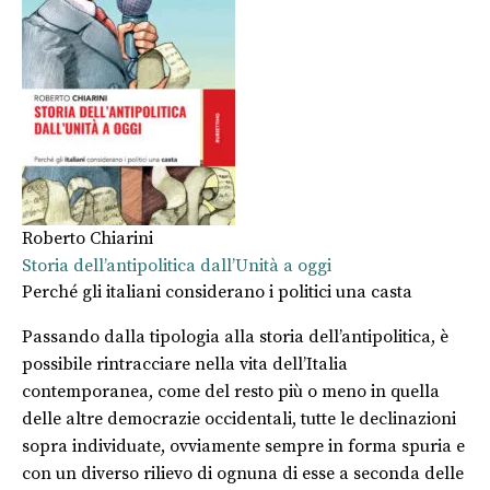
Roberto Chiarini
Storia dell’antipolitica dall’Unità a oggi
Perché gli italiani considerano i politici una casta
Passando dalla tipologia alla storia dell’antipolitica, è
possibile rintracciare nella vita dell’Italia
contemporanea, come del resto più o meno in quella
delle altre democrazie occidentali, tutte le declinazioni
sopra individuate, ovviamente sempre in forma spuria e
con un diverso rilievo di ognuna di esse a seconda delle