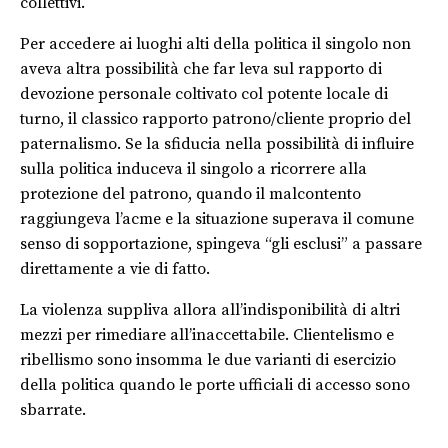
collettivi.
Per accedere ai luoghi alti della politica il singolo non
aveva altra possibilità che far leva sul rapporto di
devozione personale coltivato col potente locale di
turno, il classico rapporto patrono/cliente proprio del
paternalismo. Se la sfiducia nella possibilità di influire
sulla politica induceva il singolo a ricorrere alla
protezione del patrono, quando il malcontento
raggiungeva l’acme e la situazione superava il comune
senso di sopportazione, spingeva “gli esclusi” a passare
direttamente a vie di fatto.
La violenza suppliva allora all’indisponibilità di altri
mezzi per rimediare all’inaccettabile. Clientelismo e
ribellismo sono insomma le due varianti di esercizio
della politica quando le porte ufficiali di accesso sono
sbarrate.