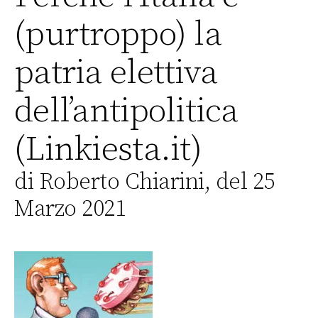
(purtroppo) la
patria elettiva
dell’antipolitica
(Linkiesta.it)
di Roberto Chiarini, del 25
Marzo 2021