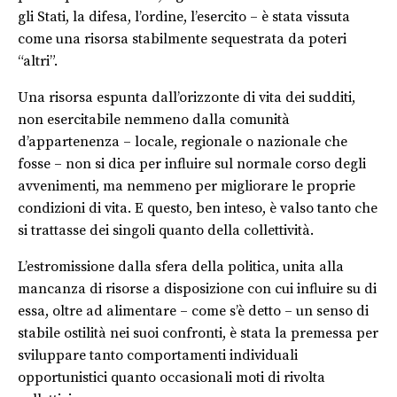
gli Stati, la difesa, l’ordine, l’esercito – è stata vissuta
come una risorsa stabilmente sequestrata da poteri
“altri”.
Una risorsa espunta dall’orizzonte di vita dei sudditi,
non esercitabile nemmeno dalla comunità
d’appartenenza – locale, regionale o nazionale che
fosse – non si dica per influire sul normale corso degli
avvenimenti, ma nemmeno per migliorare le proprie
condizioni di vita. E questo, ben inteso, è valso tanto che
si trattasse dei singoli quanto della collettività.
L’estromissione dalla sfera della politica, unita alla
mancanza di risorse a disposizione con cui influire su di
essa, oltre ad alimentare – come s’è detto – un senso di
stabile ostilità nei suoi confronti, è stata la premessa per
sviluppare tanto comportamenti individuali
opportunistici quanto occasionali moti di rivolta