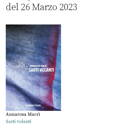
del 26 Marzo 2023
Annarosa Macrì
Sarti volanti