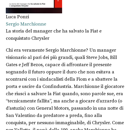
Luca Ponzi
Sergio Marchionne
La storia del manager che ha salvato la Fiat e
conquistato Chrysler
Chi era veramente Sergio Marchionne? Un manager
visionario al pari dei più grandi, quali Steve Jobs, Bill
Gates e Jeff Bezos, capace di affrontare il presente
sognando il futuro oppure il duro che non esitava a
scontrarsi con i sindacalisti della Fiom e a sbattere la
porta e uscire da Confindustria. Marchionne il giocatore
che riuscì a salvare la Fiat quando, sono parole sue, era
“tecnicamente fallita”, ma anche a giocare d’azzardo (o
d’astuzia) con General Motors, passando in una notte di
San Valentino da predatore a preda, fino alla
conquista, per nessuno immaginabile, di Chrysler. Come