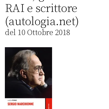
RAI e scrittore
(autologia.net)
del 10 Ottobre 2018