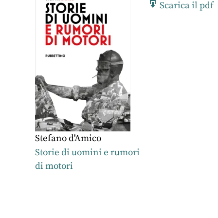
Scarica il pdf
Stefano d'Amico
Storie di uomini e rumori
di motori