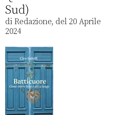
Sud)
di Redazione, del 20 Aprile
2024