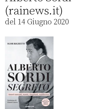
(rainews.it)
del 14 Giugno 2020