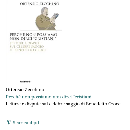
Ortensio Zecchino
Perché non possiamo non dirci “cristiani”
Letture e dispute sul celebre saggio di Benedetto Croce
Scarica il pdf