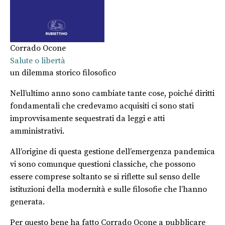
Corrado Ocone
Salute o libertà
un dilemma storico filosofico
Nell’ultimo anno sono cambiate tante cose, poiché diritti
fondamentali che credevamo acquisiti ci sono stati
improvvisamente sequestrati da leggi e atti
amministrativi.
All’origine di questa gestione dell’emergenza pandemica
vi sono comunque questioni classiche, che possono
essere comprese soltanto se si riflette sul senso delle
istituzioni della modernità e sulle filosofie che l’hanno
generata.
Per questo bene ha fatto Corrado Ocone a pubblicare