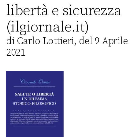
libertà e sicurezza
(ilgiornale.it)
di Carlo Lottieri, del 9 Aprile
2021