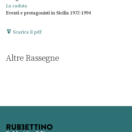
La caduta
Eventi e protagonisti in Sicilia 1972-1994
Scarica il pdf
Altre Rassegne