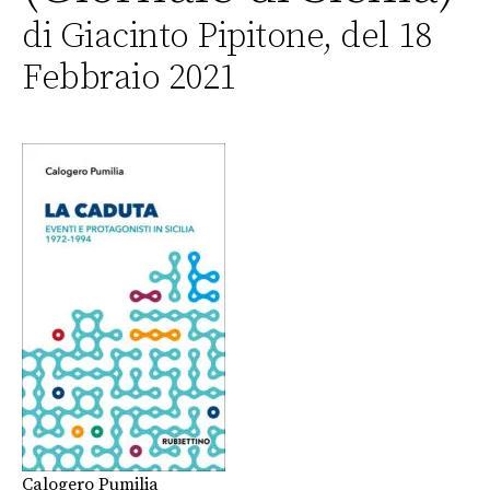
di Giacinto Pipitone, del 18
Febbraio 2021
Calogero Pumilia