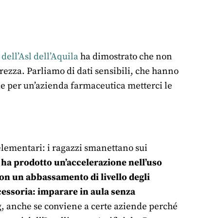
dell’Asl dell’Aquila
ha dimostrato che non
rezza. Parliamo di dati sensibili, che hanno
le per un’azienda farmaceutica metterci le
elementari: i ragazzi smanettano sui
ha prodotto un’accelerazione nell’uso
on un abbassamento di livello degli
ccessoria: imparare in aula senza
g, anche se conviene a certe aziende perché