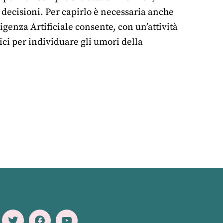
 decisioni. Per capirlo è necessaria anche
genza Artificiale consente, con un’attività
ici per individuare gli umori della