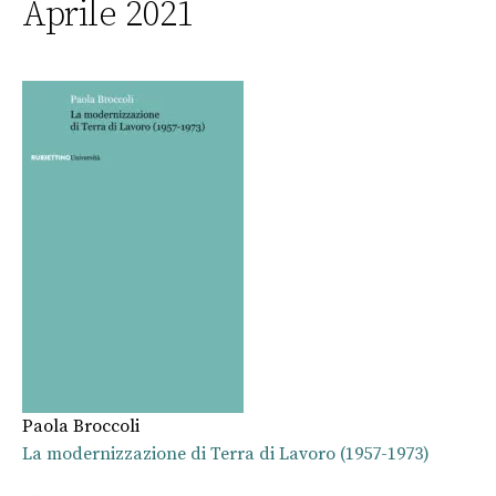
Aprile 2021
Paola Broccoli
La modernizzazione di Terra di Lavoro (1957-1973)