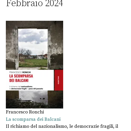
Febbraio 2024
Francesco Ronchi
La scomparsa dei Balcani
Il richiamo del nazionalismo, le democrazie fragili, il