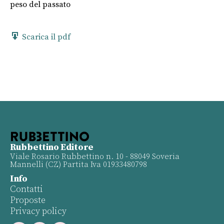
peso del passato
Scarica il pdf
Rubbettino Editore
Viale Rosario Rubbettino n. 10 - 88049 Soveria
Mannelli (CZ) Partita Iva 01933480798
Info
Contatti
Proposte
Privacy policy