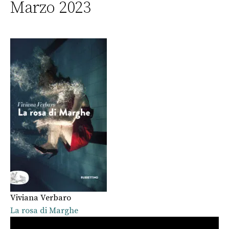
Marzo 2023
Viviana Verbaro
La rosa di Marghe