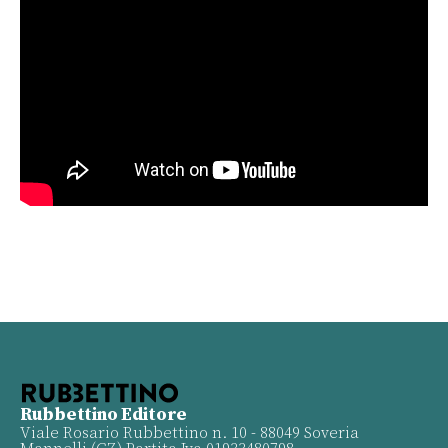
Rubbettino Editore
Viale Rosario Rubbettino n. 10 - 88049 Soveria