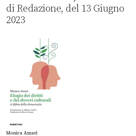
di Redazione, del 13 Giugno
2023
Monica Amari