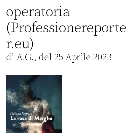
operatoria
(Professionereporte
r.eu)
di A.G., del 25 Aprile 2023