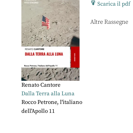
Scarica il pdf
Altre Rassegne
Renato Cantore
Dalla Terra alla Luna
Rocco Petrone, l'italiano
dell'Apollo 11