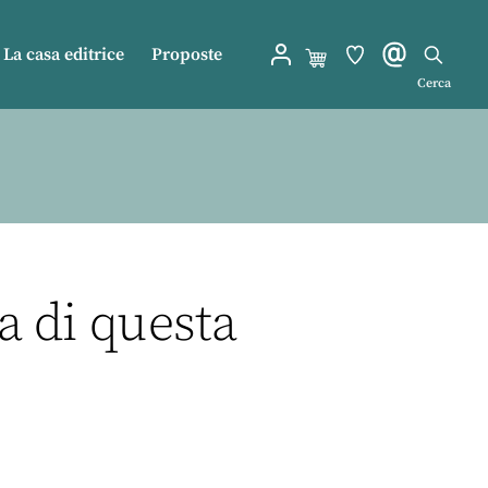
La casa editrice
Proposte
Cerca
ra di questa