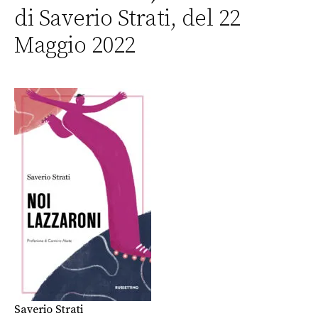
di Saverio Strati, del 22
Maggio 2022
Saverio Strati