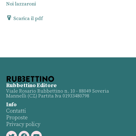
Noi lazzaroni
Scarica il pdf
Rubbettino Editore
Viale Rosario Rubbettino n. 10 - 88049 Soveria
Mannelli (CZ) Partita Iva 01933480798
Info
Contatti
Proposte
Privacy policy