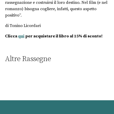
rassegnazione e costruirsi il loro destino. Nel film (e nel
romanzo) bisogna cogliere, infatti, questo aspetto
positivo”.
di Tonino Licordari
Clicca
qui
per acquistare il libro al 15% di sconto!
Altre Rassegne