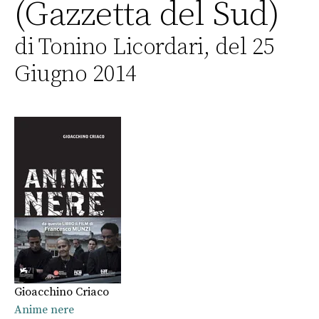
(Gazzetta del Sud)
di Tonino Licordari, del 25
Giugno 2014
Gioacchino Criaco
Anime nere