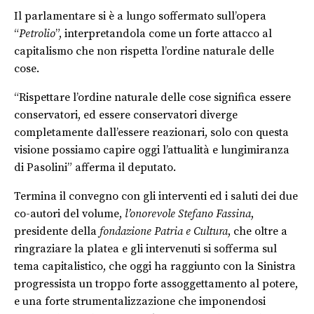
Il parlamentare si è a lungo soffermato sull’opera
“
Petrolio
”, interpretandola come un forte attacco al
capitalismo che non rispetta l’ordine naturale delle
cose.
“Rispettare l’ordine naturale delle cose significa essere
conservatori, ed essere conservatori diverge
completamente dall’essere reazionari, solo con questa
visione possiamo capire oggi l’attualità e lungimiranza
di Pasolini” afferma il deputato.
Termina il convegno con gli interventi ed i saluti dei due
co-autori del volume,
l’onorevole Stefano Fassina
,
presidente della
fondazione Patria e Cultura
, che oltre a
ringraziare la platea e gli intervenuti si sofferma sul
tema capitalistico, che oggi ha raggiunto con la Sinistra
progressista un troppo forte assoggettamento al potere,
e una forte strumentalizzazione che imponendosi