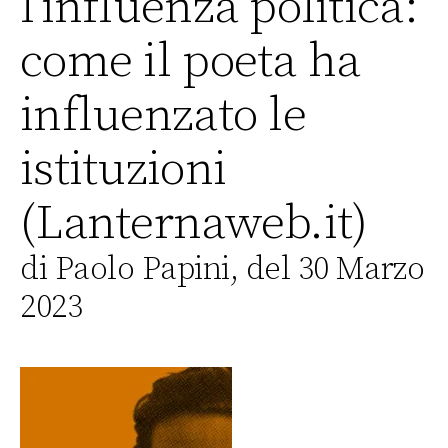
l’influenza politica:
come il poeta ha
influenzato le
istituzioni
(Lanternaweb.it)
di Paolo Papini, del 30 Marzo
2023