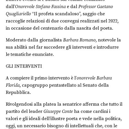
dall’
Onorevole Stefano Fassina
e dal
Professor Gaetano
Quagliariello
“Il profeta scandaloso”, saggio che
raccoglie relazioni di due convegni realizzati nel 2022,
in occasione del centenario dalla nascita del poeta.
Moderato dalla giornalista
Barbara Romano
, notevole la
sua abilità nel far succedere gli interventi e introdurre
le tematiche enunciate.
GLI INTERVENTI
A compiere il primo intervento è l’
onorevole Barbara
Florida
, capogruppo pentastellato al Senato della
Repubblica.
Rivolgendosi alla platea la senatrice afferma che tutto il
partito del leader
Giuseppe Conte
ha come cardini i
valori e gli ideali dell’illustre poeta e vede nella politica,
oggi, un necessario bisogno di intellettuali che, con le