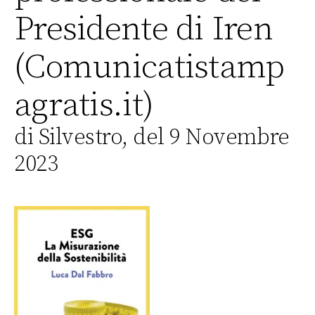
Presidente di Iren
(Comunicatistamp
agratis.it)
di Silvestro, del 9 Novembre
2023