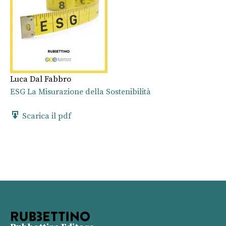
Luca Dal Fabbro
ESG La Misurazione della Sostenibilità
Scarica il pdf