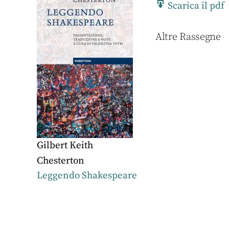
Scarica il pdf
Altre Rassegne
Gilbert Keith
Chesterton
Leggendo Shakespeare