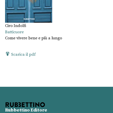
Ciro Indolfi
Batticuore
Come vivere bene e più a lungo
Scarica il pdf
Rubbettino Editore