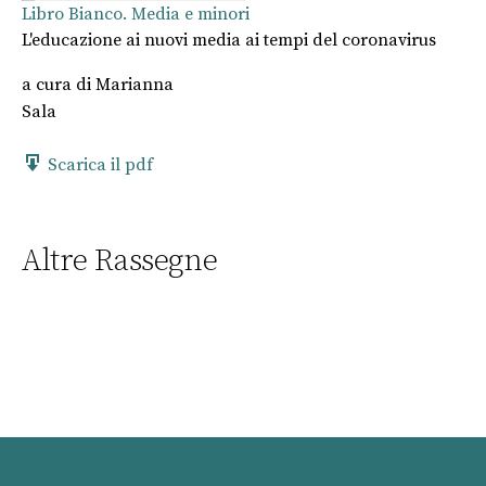
Libro Bianco. Media e minori
L'educazione ai nuovi media ai tempi del coronavirus
a cura di
Marianna
Sala
Scarica il pdf
Altre Rassegne