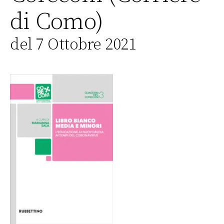
di Como)
del 7 Ottobre 2021