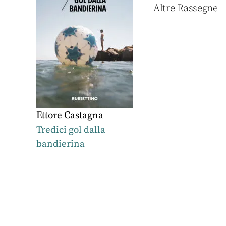
Altre Rassegne
Ettore Castagna
Tredici gol dalla
bandierina