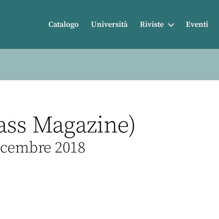
Catalogo
Università
Riviste
Eventi
ass Magazine)
Dicembre 2018