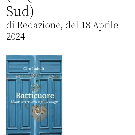
Sud)
di Redazione, del 18 Aprile
2024