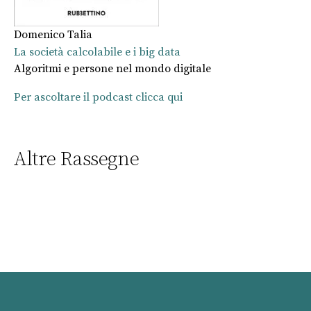
Domenico Talia
La società calcolabile e i big data
Algoritmi e persone nel mondo digitale
Per ascoltare il podcast clicca qui
Altre Rassegne