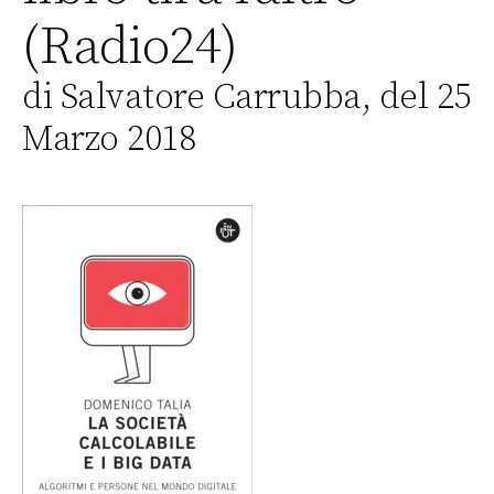
(Radio24)
di Salvatore Carrubba, del 25
Marzo 2018