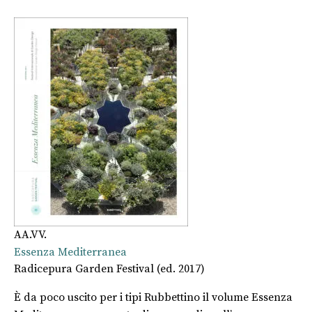
AA.VV.
Essenza Mediterranea
Radicepura Garden Festival (ed. 2017)
È da poco uscito per i tipi Rubbettino il volume Essenza