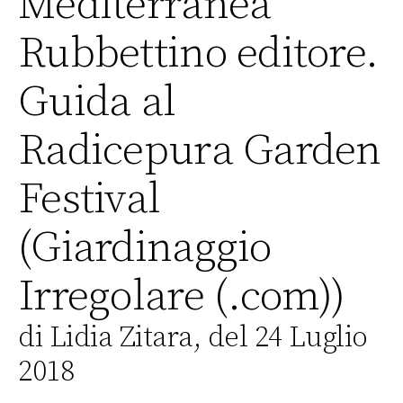
Mediterranea”
Rubbettino editore.
Guida al
Radicepura Garden
Festival
(Giardinaggio
Irregolare (.com))
di Lidia Zitara, del 24 Luglio
2018