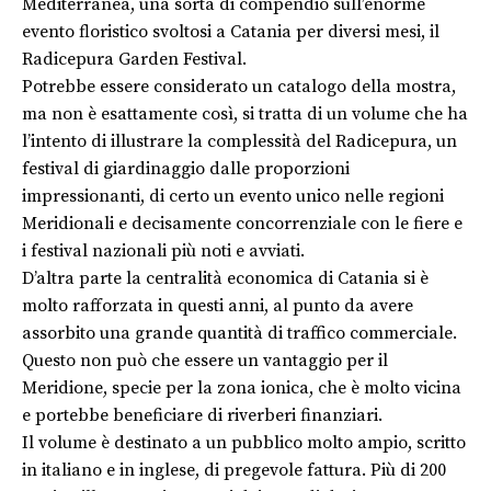
Mediterranea, una sorta di compendio sull’enorme
evento floristico svoltosi a Catania per diversi mesi, il
Radicepura Garden Festival.
Potrebbe essere considerato un catalogo della mostra,
ma non è esattamente così, si tratta di un volume che ha
l’intento di illustrare la complessità del Radicepura, un
festival di giardinaggio dalle proporzioni
impressionanti, di certo un evento unico nelle regioni
Meridionali e decisamente concorrenziale con le fiere e
i festival nazionali più noti e avviati.
D’altra parte la centralità economica di Catania si è
molto rafforzata in questi anni, al punto da avere
assorbito una grande quantità di traffico commerciale.
Questo non può che essere un vantaggio per il
Meridione, specie per la zona ionica, che è molto vicina
e portebbe beneficiare di riverberi finanziari.
Il volume è destinato a un pubblico molto ampio, scritto
in italiano e in inglese, di pregevole fattura. Più di 200