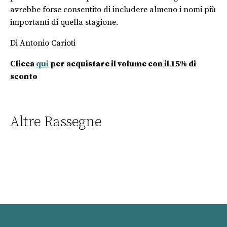
avrebbe forse consentito di includere almeno i nomi più
importanti di quella stagione.
Di Antonio Carioti
Clicca
qui
per acquistare il volume con il 15% di
sconto
Altre Rassegne