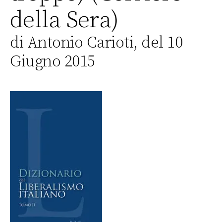
della Sera)
di Antonio Carioti, del 10
Giugno 2015