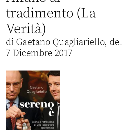
tradimento (La
Verità)
di Gaetano Quagliariello, del
7 Dicembre 2017