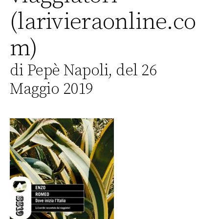
(larivieraonline.co
m)
di Pepè Napoli, del 26
Maggio 2019