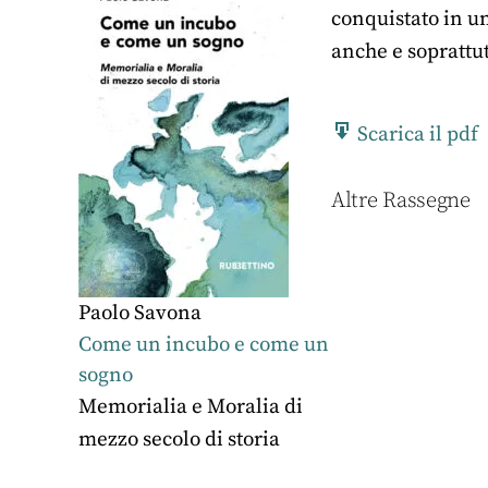
conquistato in un
anche e soprattu
Scarica il pdf
Altre Rassegne
Paolo Savona
Come un incubo e come un
sogno
Memorialia e Moralia di
mezzo secolo di storia