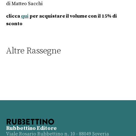
di Matteo Sacchi
clicca
qui
per acquistare il volume con il 15% di
sconto
Altre Rassegne
Rubbettino Editore
Viale Rosario Rubbettino n. 10 - 88049 Soveria