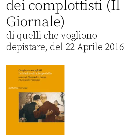
dei complottisti (Il
Giornale)
di quelli che vogliono
depistare, del 22 Aprile 2016