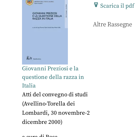
Scarica il pdf
Altre Rassegne
Giovanni Preziosi e la
questione della razza in
Italia
Atti del convegno di studi
(Avellino-Torella dei
Lombardi, 30 novembre-2
dicembre 2000)