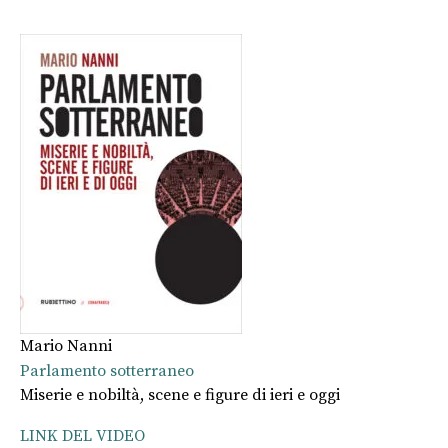
Mario Nanni
Parlamento sotterraneo
Miserie e nobiltà, scene e figure di ieri e oggi
LINK DEL VIDEO