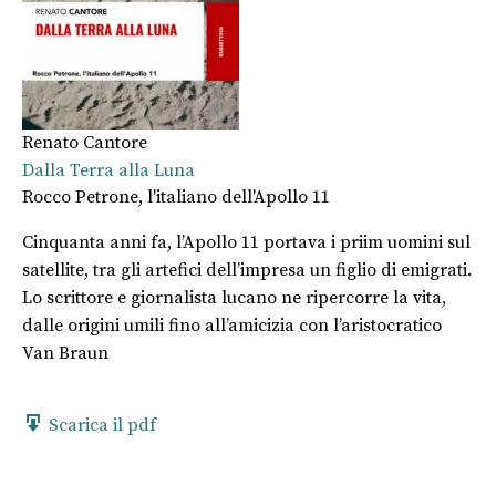
Renato Cantore
Dalla Terra alla Luna
Rocco Petrone, l'italiano dell'Apollo 11
Cinquanta anni fa, l’Apollo 11 portava i priim uomini sul
satellite, tra gli artefici dell’impresa un figlio di emigrati.
Lo scrittore e giornalista lucano ne ripercorre la vita,
dalle origini umili fino all’amicizia con l’aristocratico
Van Braun
Scarica il pdf