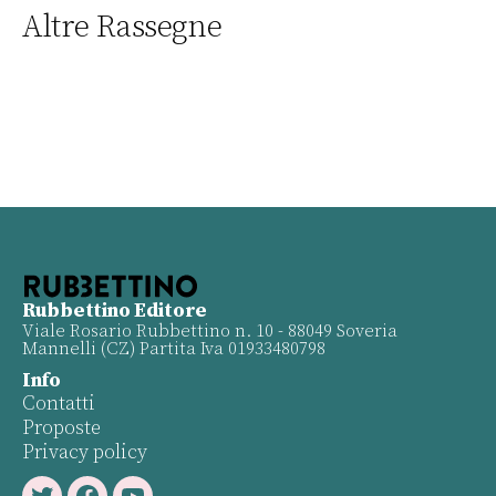
Altre Rassegne
Rubbettino Editore
Viale Rosario Rubbettino n. 10 - 88049 Soveria
Mannelli (CZ) Partita Iva 01933480798
Info
Contatti
Proposte
Privacy policy