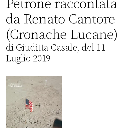
Petrone raccontata
da Renato Cantore
(Cronache Lucane)
di Giuditta Casale, del 11
Luglio 2019